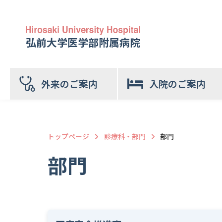
弘前大学医学部附属病院
外来のご案内
入院のご案内
トップページ
診療科・部門
部門
部門