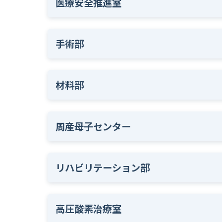
医療安全推進室
手術部
材料部
周産母子センター
リハビリテーション部
高圧酸素治療室