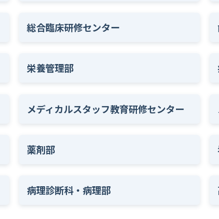
総合臨床研修センター
栄養管理部
メディカルスタッフ教育研修センター
薬剤部
病理診断科・病理部