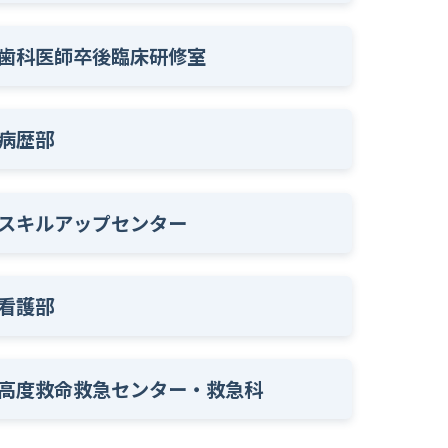
歯科医師卒後臨床研修室
病歴部
スキルアップセンター
看護部
高度救命救急センター・救急科