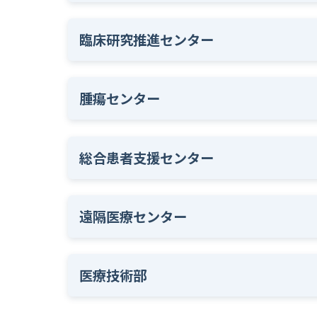
臨床研究推進センター
腫瘍センター
総合患者支援センター
遠隔医療センター
医療技術部