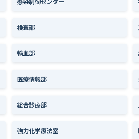
感染制御センター
検査部
輸血部
医療情報部
総合診療部
強力化学療法室