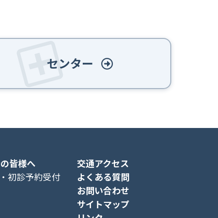
センター
者の皆様へ
交通アクセス
・初診予約受付
よくある質問
お問い合わせ
サイトマップ
リンク