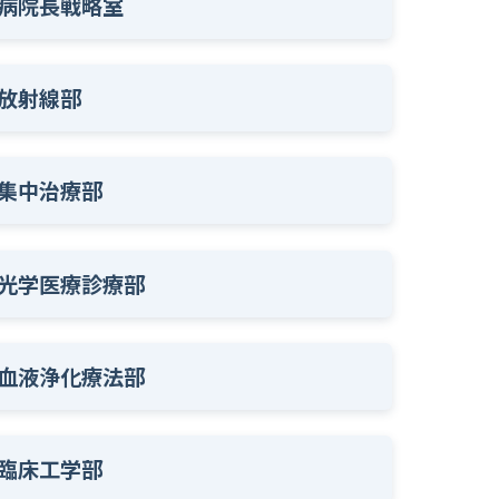
病院長戦略室
放射線部
集中治療部
光学医療診療部
血液浄化療法部
臨床工学部