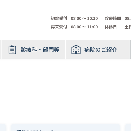
初診受付
08:00 〜 10:30
診療時間
08:
再来受付
08:00 〜 11:00
休診日
土日
診療科・部門等
病院のご紹介