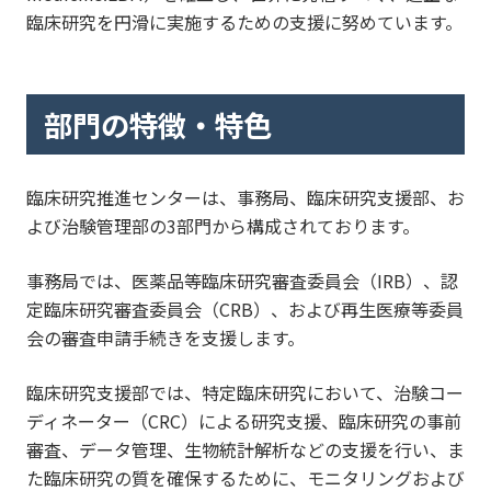
臨床研究を円滑に実施するための支援に努めています。
部門の特徴・特色
臨床研究推進センターは、事務局、臨床研究支援部、お
よび治験管理部の3部門から構成されております。
事務局では、医薬品等臨床研究審査委員会（IRB）、認
定臨床研究審査委員会（CRB）、および再生医療等委員
会の審査申請手続きを支援します。
臨床研究支援部では、特定臨床研究において、治験コー
ディネーター（CRC）による研究支援、臨床研究の事前
審査、データ管理、生物統計解析などの支援を行い、ま
た臨床研究の質を確保するために、モニタリングおよび