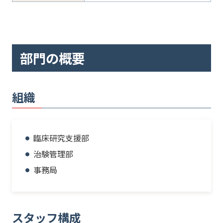
部門の概要
組織
臨床研究支援部
治験管理部
事務局
スタッフ構成