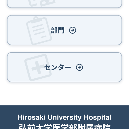
部門
センター
弘前大学医学部附属病院