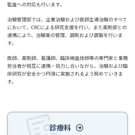
監査への対応も行います。
治験管理部では、企業治験および医師主導治験のすべて
において、CRCによる研究支援を行い、また薬剤部との
連携により、治験薬の管理、調剤および調製を行いま
す。
医師、薬剤師、看護師、臨床検査技師等の専門家と事務
担当者が相互に連携・協力し合いながら、治験および臨
床研究が安全かつ円滑に実施されるよう努めていきま
す。
診療科