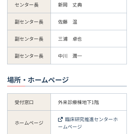
センター長
新岡 丈典
副センター長
佐藤 温
副センター長
三浦 卓也
副センター長
中川 潤一
場所・ホームページ
受付窓口
外来診療棟地下1階
臨床研究推進センターホ
ホームページ
ームページ