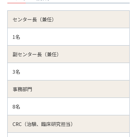
センター長（兼任）
1名
副センター長（兼任）
3名
事務部門
8名
CRC（治験、臨床研究担当）