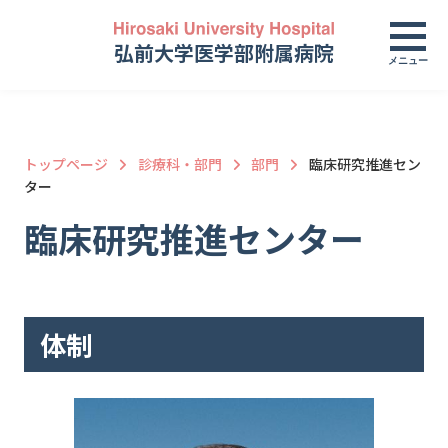
弘前大学医学部附属病院
メニュー
トップページ
診療科・部門
部門
臨床研究推進セン
ター
臨床研究推進センター
体制