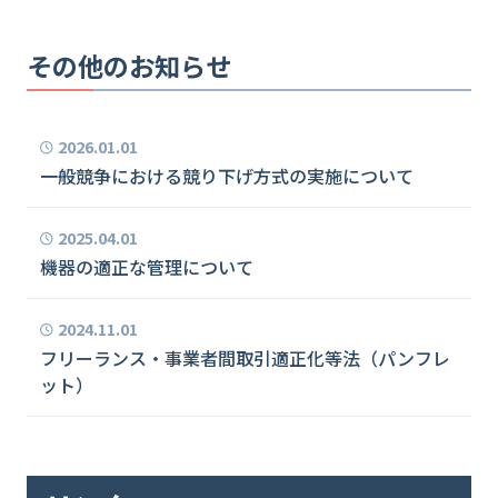
その他のお知らせ
2026.01.01
一般競争における競り下げ方式の実施について
2025.04.01
機器の適正な管理について
2024.11.01
フリーランス・事業者間取引適正化等法（パンフレ
ット）