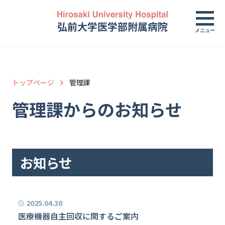
弘前大学医学部附属病院
メニュー
トップページ
管理課
管理課からのお知らせ
お知らせ
2025.04.30
医療機器自主回収に関するご案内