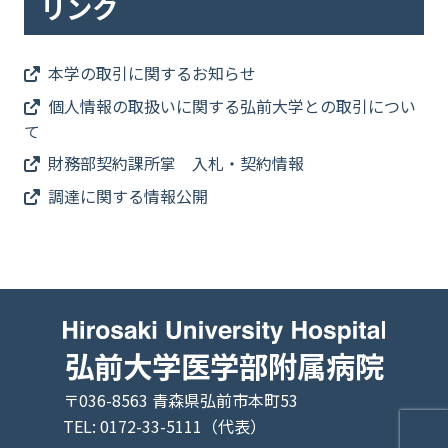
リンク
本学の取引に関するお知らせ
個人情報の取扱いに関する弘前大学との取引につい
て
財務部契約課所掌 入札・契約情報
調達に関する情報公開
弘前大学医学部附属病院
〒036-8563 青森県弘前市本町53
TEL: 0172-33-5111（代表）