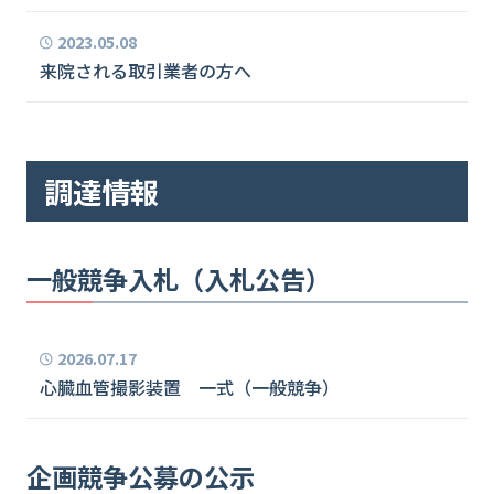
2023.05.08
来院される取引業者の方へ
調達情報
一般競争入札（入札公告）
2026.07.17
心臓血管撮影装置 一式（一般競争）
企画競争公募の公示