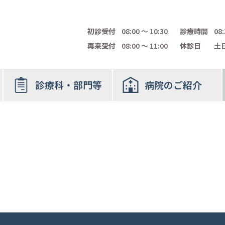
初診受付
08:00 〜 10:30
診療時間
08:
再来受付
08:00 〜 11:00
休診日
土日
診療科・部門等
病院のご紹介