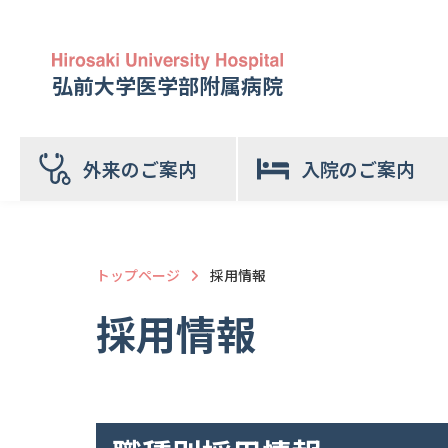
弘前大学医学部附属病院
外来のご案内
入院のご案内
トップページ
採用情報
採用情報