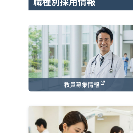
職種別採用情報
教員募集情報