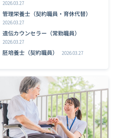
2026.03.27
管理栄養士（契約職員・育休代替）
2026.03.27
遺伝カウンセラー（常勤職員）
2026.03.27
胚培養士（契約職員）
2026.03.27