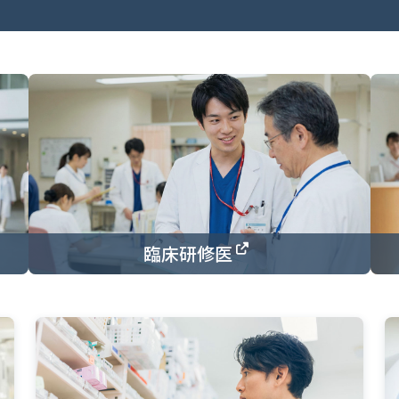
臨床研修医