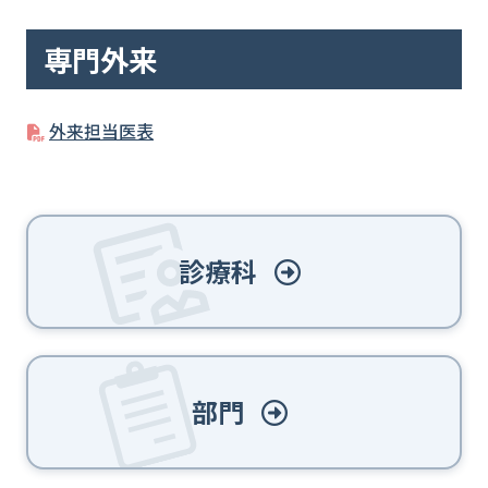
専門外来
外来担当医表
診療科
部門