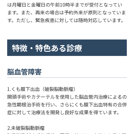
は月曜日と金曜日の午前10時半までが受付となってい
ます。また、再来の場合は予約外来が原則となっていま
す。ただし、緊急疾患に対しては随時対応しています。
特徴・特色ある診療
脳血管障害
1.くも膜下出血（破裂脳動脈瘤）
開頭手術やカテーテルを使用した脳血管内治療によるの
急性期根治手術を行い、さらにくも膜下出血特有の合併
症に対して治療法を開発し良好な成果を得ています。
2.未破裂脳動脈瘤