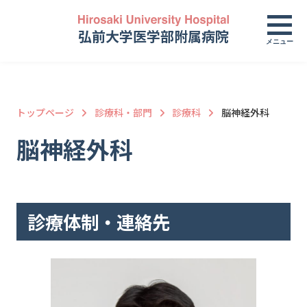
弘前大学医学部附属病院
メニュー
トップページ
診療科・部門
診療科
脳神経外科
脳神経外科
診療体制・連絡先