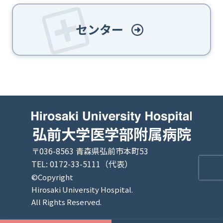
センター
弘前大学医学部附属病院
〒036-8563 青森県弘前市本町53
TEL: 0172-33-5111（代表）
©Copyright
Hirosaki University Hospital.
All Rights Reserved.