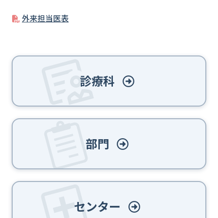
外来担当医表
診療科
部門
センター