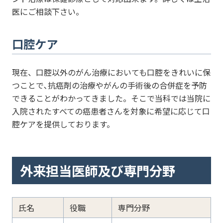
医にご相談下さい。
口腔ケア
現在、口腔以外のがん治療においても口腔をきれいに保
つことで､抗癌剤の治療やがんの手術後の合併症を予防
できることがわかってきました。そこで当科では当院に
入院されたすべての癌患者さんを対象に希望に応じて口
腔ケアを提供しております。
外来担当医師及び専門分野
氏名
役職
専門分野