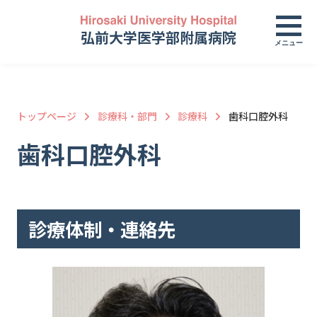
弘前大学医学部附属病院
メニュー
トップページ
診療科・部門
診療科
歯科口腔外科
歯科口腔外科
診療体制・連絡先