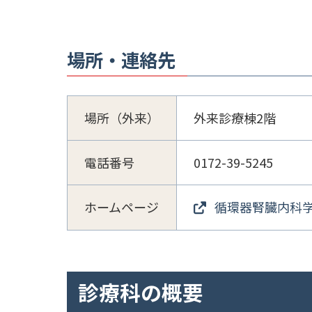
場所・連絡先
場所（外来）
外来診療棟2階
電話番号
0172-39-5245
ホームページ
循環器腎臓内科
診療科の概要