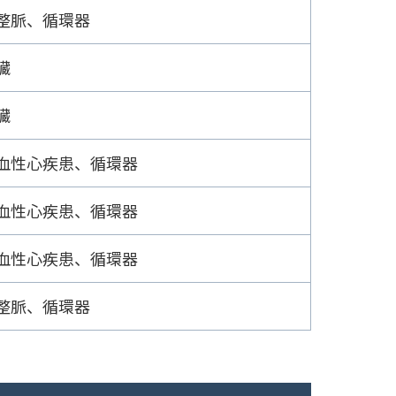
整脈、循環器
臓
臓
血性心疾患、循環器
血性心疾患、循環器
血性心疾患、循環器
整脈、循環器