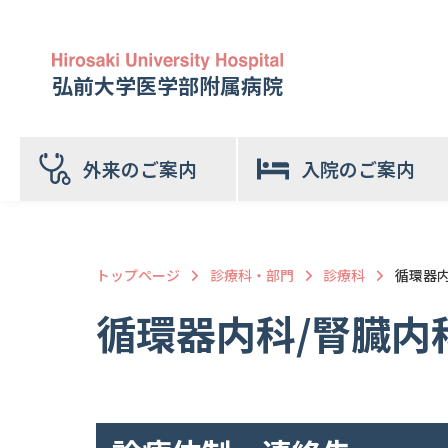
弘前大学医学部附属病院
外来のご案内
入院のご案内
トップページ
診療科・部門
診療科
循環器内
循環器内科/腎臓内