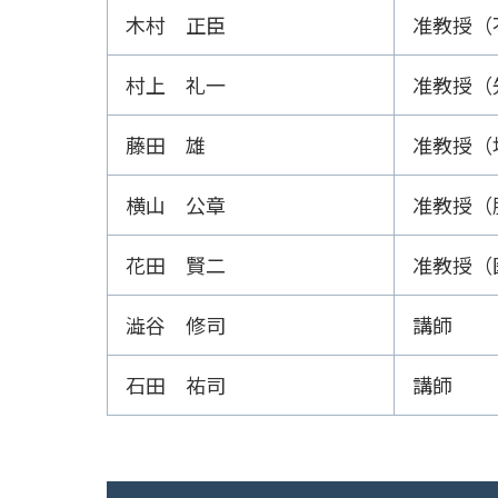
木村 正臣
准教授（
村上 礼一
准教授（
藤田 雄
准教授（
横山 公章
准教授（
花田 賢二
准教授（
澁谷 修司
講師
石田 祐司
講師