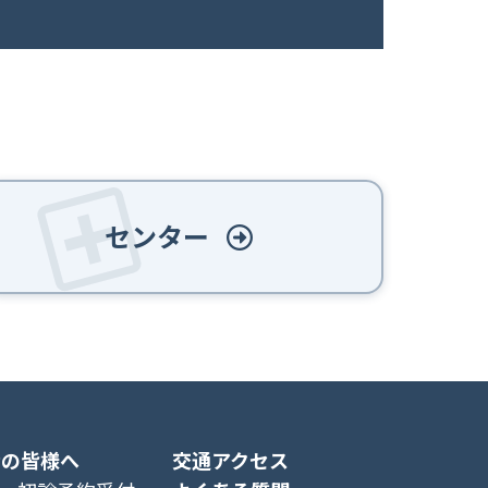
センター
者の皆様へ
交通アクセス