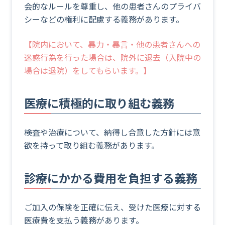
会的なルールを尊重し、他の患者さんのプライバ
シーなどの権利に配慮する義務があります。
【院内において、暴力・暴言・他の患者さんへの
迷惑行為を行った場合は、院外に退去（入院中の
場合は退院）をしてもらいます。】
医療に積極的に取り組む義務
検査や治療について、納得し合意した方針には意
欲を持って取り組む義務があります。
診療にかかる費用を負担する義務
ご加入の保険を正確に伝え、受けた医療に対する
医療費を支払う義務があります。