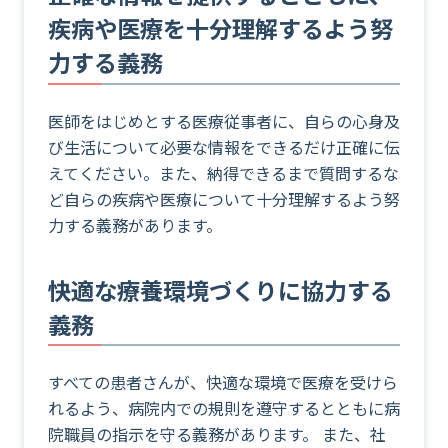
疾病や医療を十分理解するよう努
力する義務
医師をはじめとする医療従事者に、自らの心身及
び生活について必要な情報をできるだけ正確に伝
えてください。また、納得できるまで質問するな
ど自らの疾病や医療について十分理解するよう努
力する義務があります。
快適な療養環境づくりに協力する
義務
すべての患者さんが、快適な環境で医療を受けら
れるよう、病院内での規則を遵守するとともに病
院職員の指示を守る義務があります。 また、社