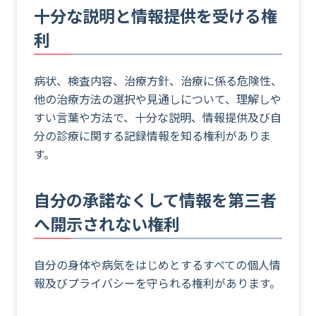
十分な説明と情報提供を受ける権
利
病状、検査内容、治療方針、治療に係る危険性、
他の治療方法の選択や見通しについて、理解しや
すい言葉や方法で、十分な説明、情報提供及び自
分の診療に関する記録情報を知る権利がありま
す。
自分の承諾なくして情報を第三者
へ開示されない権利
自分の身体や病気をはじめとするすべての個人情
報及びプライバシーを守られる権利があります。