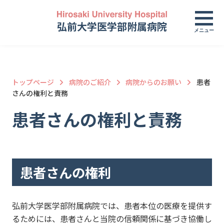
弘前大学医学部附属病院
メニュー
トップページ
病院のご紹介
病院からのお願い
患者
さんの権利と責務
患者さんの権利と責務
患者さんの権利
弘前大学医学部附属病院では、患者本位の医療を提供す
るためには、患者さんと当院の信頼関係に基づき協働し