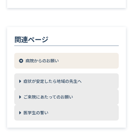
関連ページ
病院からのお願い
症状が安定したら地域の先生へ
ご来院にあたってのお願い
医学生の誓い