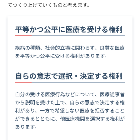
てつくり上げていくものと考えます。
平等かつ公平に医療を受ける権利
疾病の種類、社会的立場に関わらず、良質な医療
を平等かつ公平に受ける権利があります。
自らの意志で選択・決定する権利
自分の受ける医療行為などについて、医療従事者
から説明を受けた上で、自らの意志で決定する権
利があり、一方で希望しない医療を拒否すること
ができるとともに、他医療機関を選択する権利が
あります。