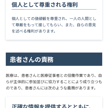
個人として尊重される権利
個人としての価値観を尊重され、一人の人間とし
て尊厳をもって接してもらい、また、自らの意見
を述べる権利があります。
患者さんの責務
医療は、患者さんと医療従事者との協働作業であり、自
らが主体的に参加並びに協力することにより成り立つも
のであり、患者さんには次のような義務があります。
正確な情報を提供するとともに、